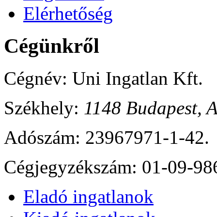
Elérhetőség
Cégünkről
Cégnév: Uni Ingatlan Kft.
Székhely:
1148 Budapest, A
Adószám: 23967971-1-42.
Cégjegyzékszám: 01-09-98
Eladó ingatlanok