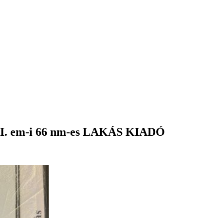
em-i 66 nm-es LAKÁS KIADÓ