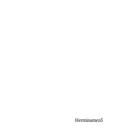
Herminamező